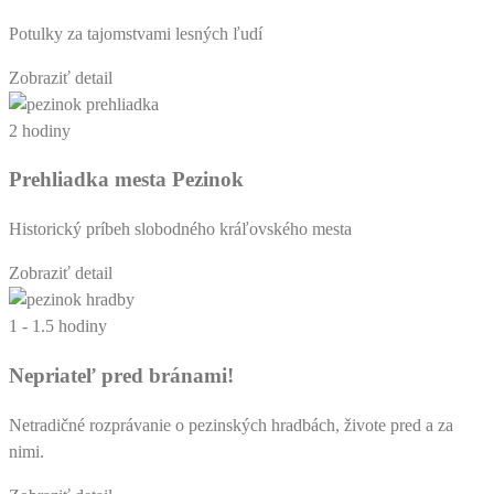
Potulky za tajomstvami lesných ľudí
Zobraziť detail
2 hodiny
Prehliadka mesta Pezinok
Historický príbeh slobodného kráľovského mesta
Zobraziť detail
1 - 1.5 hodiny
Nepriateľ pred bránami!
Netradičné rozprávanie o pezinských hradbách, živote pred a za
nimi.