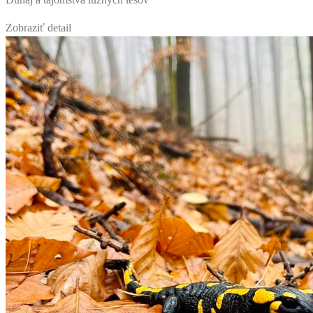
Zobraziť detail