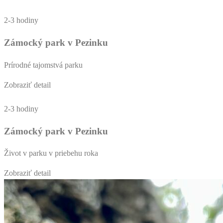
2-3 hodiny
Zámocký park v Pezinku
Prírodné tajomstvá parku
Zobraziť detail
2-3 hodiny
Zámocký park v Pezinku
Život v parku v priebehu roka
Zobraziť detail