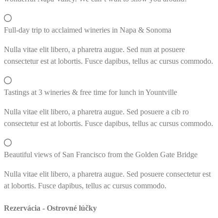
Full-day trip to acclaimed wineries in Napa & Sonoma
Nulla vitae elit libero, a pharetra augue. Sed nun at posuere
consectetur est at lobortis. Fusce dapibus, tellus ac cursus commodo.
Tastings at 3 wineries & free time for lunch in Yountville
Nulla vitae elit libero, a pharetra augue. Sed posuere a cib ro
consectetur est at lobortis. Fusce dapibus, tellus ac cursus commodo.
Beautiful views of San Francisco from the Golden Gate Bridge
Nulla vitae elit libero, a pharetra augue. Sed posuere consectetur est
at lobortis. Fusce dapibus, tellus ac cursus commodo.
Rezervácia - Ostrovné lúčky