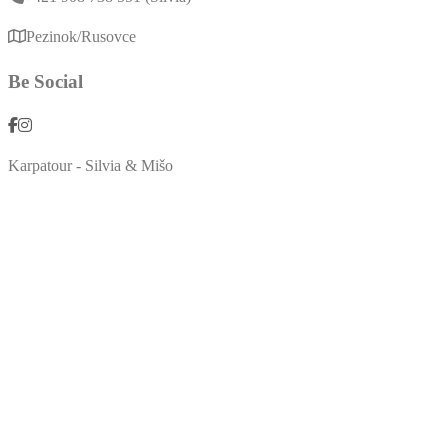
Pezinok/Rusovce
Be Social
Karpatour - Silvia & Mišo