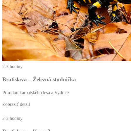
2-3 hodiny
Bratislava – Železná studnička
Prírodou karpatského lesa a Vydrice
Zobraziť detail
2-3 hodiny