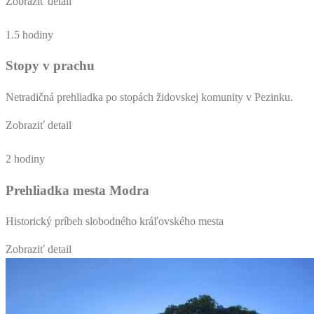
Zobraziť detail
1.5 hodiny
Stopy v prachu
Netradičná prehliadka po stopách židovskej komunity v Pezinku.
Zobraziť detail
2 hodiny
Prehliadka mesta Modra
Historický príbeh slobodného kráľovského mesta
Zobraziť detail