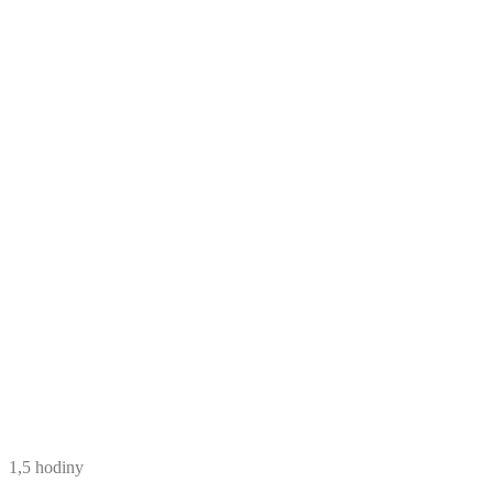
1,5 hodiny