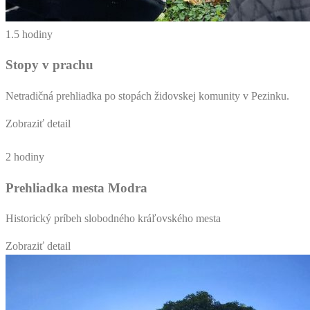
1.5 hodiny
Stopy v prachu
Netradičná prehliadka po stopách židovskej komunity v Pezinku.
Zobraziť detail
2 hodiny
Prehliadka mesta Modra
Historický príbeh slobodného kráľovského mesta
Zobraziť detail