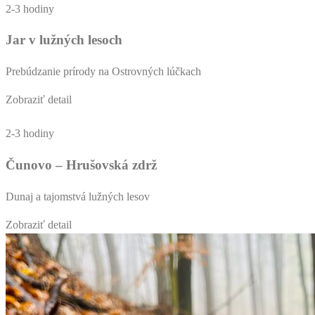
2-3 hodiny
Jar v lužných lesoch
Prebúdzanie prírody na Ostrovných lúčkach
Zobraziť detail
2-3 hodiny
Čunovo – Hrušovská zdrž
Dunaj a tajomstvá lužných lesov
Zobraziť detail