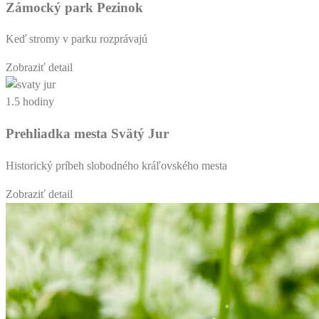
Zámocký park Pezinok
Keď stromy v parku rozprávajú
Zobraziť detail
1.5 hodiny
Prehliadka mesta Svätý Jur
Historický príbeh slobodného kráľovského mesta
Zobraziť detail