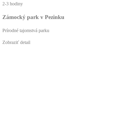
2-3 hodiny
Zámocký park v Pezinku
Prírodné tajomstvá parku
Zobraziť detail