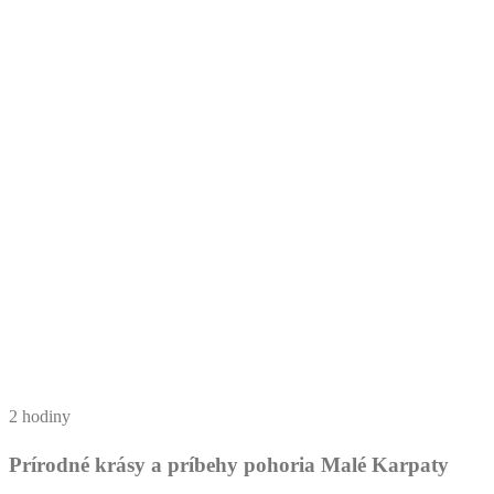
2 hodiny
Prírodné krásy a príbehy pohoria Malé Karpaty