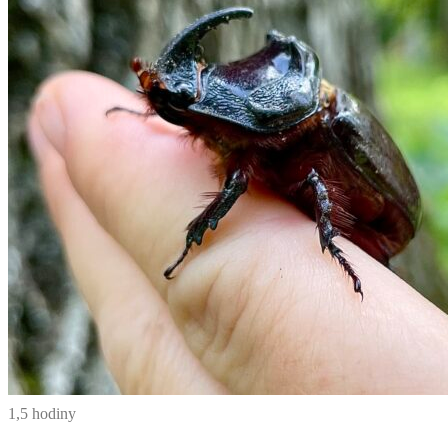
1,5 hodiny