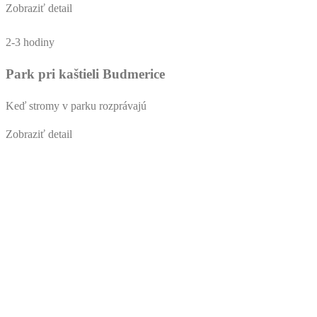
Zobraziť detail
2-3 hodiny
Park pri kaštieli Budmerice
Keď stromy v parku rozprávajú
Zobraziť detail