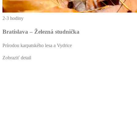
2-3 hodiny
Bratislava – Železná studnička
Prírodou karpatského lesa a Vydrice
Zobraziť detail