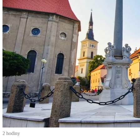
2 hodiny