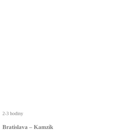
2-3 hodiny
Bratislava – Kamzík