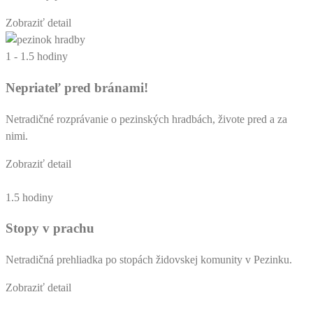
Zobraziť detail
1 - 1.5 hodiny
Nepriateľ pred bránami!
Netradičné rozprávanie o pezinských hradbách, živote pred a za
nimi.
Zobraziť detail
1.5 hodiny
Stopy v prachu
Netradičná prehliadka po stopách židovskej komunity v Pezinku.
Zobraziť detail