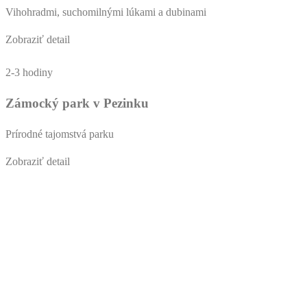
Vihohradmi, suchomilnými lúkami a dubinami
Zobraziť detail
2-3 hodiny
Zámocký park v Pezinku
Prírodné tajomstvá parku
Zobraziť detail