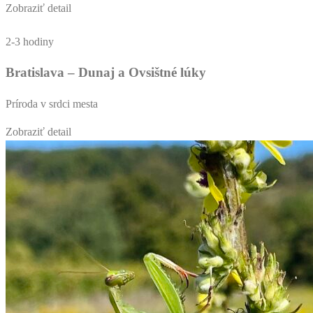
Zobraziť detail
2-3 hodiny
Bratislava – Dunaj a Ovsištné lúky
Príroda v srdci mesta
Zobraziť detail