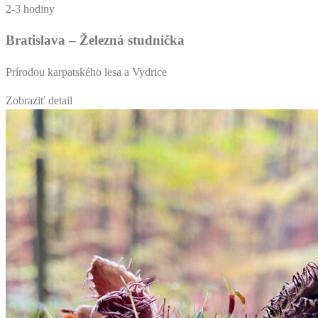
2-3 hodiny
Bratislava – Železná studnička
Prírodou karpatského lesa a Vydrice
Zobraziť detail