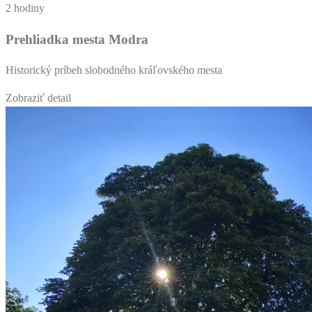
2 hodiny
Prehliadka mesta Modra
Historický príbeh slobodného kráľovského mesta
Zobraziť detail