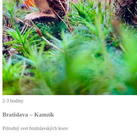
2-3 hodiny
Bratislava – Kamzík
Prírodný svet bratislavských lesov