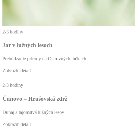
2-3 hodiny
Jar v lužných lesoch
Prebúdzanie prírody na Ostrovných lúčkach
Zobraziť detail
2-3 hodiny
Čunovo – Hrušovská zdrž
Dunaj a tajomstvá lužných lesov
Zobraziť detail