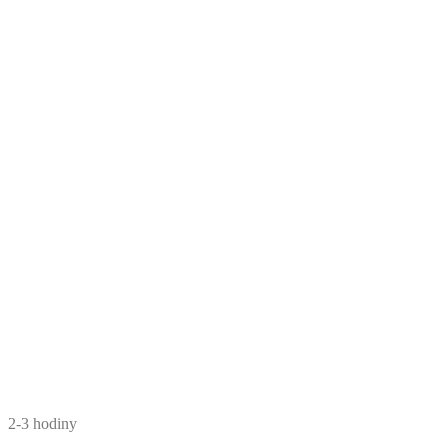
2-3 hodiny